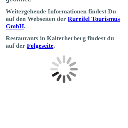
Weitergehende Informationen findest Du
auf den Webseiten der
Rureifel Tourismus
GmbH
.
Restaurants in Kalterherberg findest du
auf der
Folgeseite
.