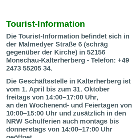
Tourist-Information
Die Tourist-Information befindet sich in
der Malmedyer Straße 6 (schräg
gegenüber der Kirche) in 52156
Monschau-Kalterherberg - Telefon: +49
2473 55205 34.
Die Geschäftsstelle in Kalterherberg ist
vom 1. April bis zum 31. Oktober
freitags von 14:00–17:00 Uhr,
an den Wochenend- und Feiertagen von
10:00–15:00 Uhr und zusätzlich in den
NRW Schulferien auch montags bis
donnerstags von 14:00–17:00 Uhr
geöffnet.