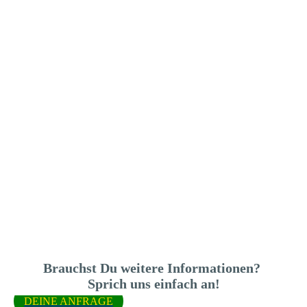
Brauchst Du weitere Informationen?
Sprich uns einfach an!
DEINE ANFRAGE