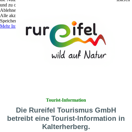
und zu optimieren.
Ablehnen
Alle akzeptieren
Speichern
Mehr Informationen
Tourist-Information
Die Rureifel Tourismus GmbH
betreibt eine Tourist-Information in
Kalterherberg.