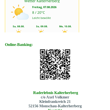
Online-Banking:
Raderlebnis Kalterherberg
c/o Axel Volkmer
Kleinfrankreich 21
52156 Monschau-Kalterherberg