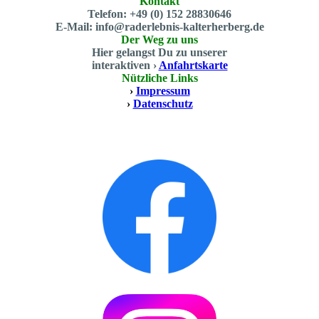
Kontakt
Telefon: +49 (0) 152 28830646
E-Mail: info@raderlebnis-kalterherberg.de
Der Weg zu uns
Hier gelangst Du zu unserer
interaktiven ›
Anfahrtskarte
Nützliche Links
›
Impressum
›
Datenschutz