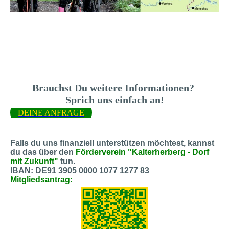
Brauchst Du weitere Informationen?
Sprich uns einfach an!
DEINE ANFRAGE
Falls du uns finanziell unterstützen möchtest, kannst
du das über den
Förderverein "Kalterherberg - Dorf
mit Zukunft"
tun.
IBAN: DE91 3905 0000 1077 1277 83
Mitgliedsantrag: