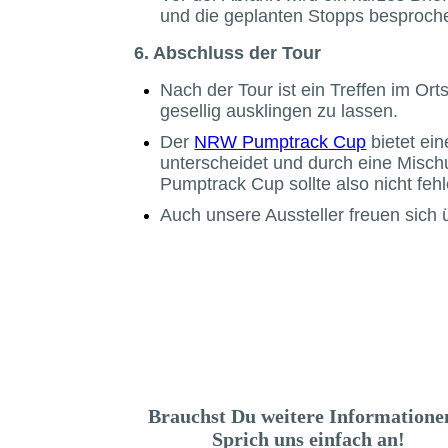
und die geplanten Stopps besproch
6. Abschluss der Tour
Nach der Tour ist ein Treffen im Or
gesellig ausklingen zu lassen.
Der
NRW Pumptrack Cup
bietet ei
unterscheidet und durch eine Misch
Pumptrack Cup sollte also nicht fehl
Auch unsere Aussteller freuen sich
Brauchst Du weitere Information
Sprich uns einfach an!