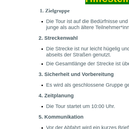
1. Zielgruppe
Die Tour ist auf die Bedürfnisse un
junge als auch ältere Teilnehmer*i
2. Streckenwahl
Die Strecke ist nur leicht hügelig
abseits der Straßen genutzt.
Die Gesamtlänge der Strecke ist ü
3. Sicherheit und Vorbereitung
Es wird als geschlossene Gruppe g
4. Zeitplanung
Die Tour startet um 10:00 Uhr.
5. Kommunikation
Vor der Abfahrt wird ein kurzes Bri