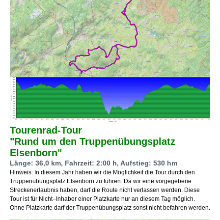
Tourenrad-Tour
"Rund um den Truppenübungsplatz
Elsenborn"
Länge: 36,0 km, Fahrzeit: 2:00 h, Aufstieg: 530 hm
Hinweis: In diesem Jahr haben wir die Möglichkeit die Tour durch den
Truppenübungsplatz Elsenborn zu führen. Da wir eine vorgegebene
Streckenerlaubnis haben, darf die Route nicht verlassen werden. Diese
Tour ist für Nicht–Inhaber einer Platzkarte nur an diesem Tag möglich.
Ohne Platzkarte darf der Truppenübungsplatz sonst nicht befahren werden.