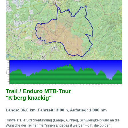
Trail / Enduro MTB-Tour
"K'berg knackig"
Länge: 36,0 km, Fahrzeit: 3:00 h, Aufstieg: 1.000 hm
Hinweis: Die Streckenführung (Länge, Aufstieg, Schwierigkeit) wird an die
Wünsche der Teilnehmer*innen angepasst werden - d.h. die obigen