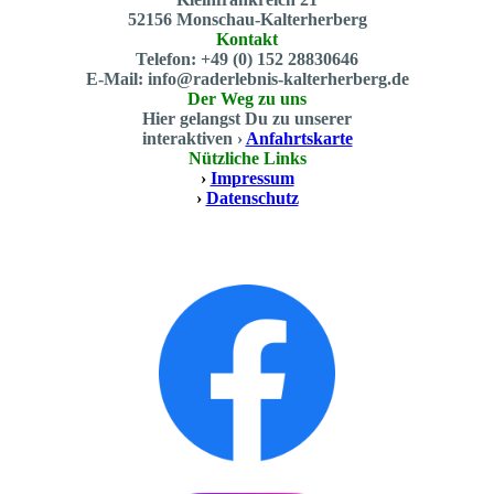
52156 Monschau-Kalterherberg
Kontakt
Telefon: +49 (0) 152 28830646
E-Mail: info@raderlebnis-kalterherberg.de
Der Weg zu uns
Hier gelangst Du zu unserer
interaktiven ›
Anfahrtskarte
Nützliche Links
›
Impressum
›
Datenschutz