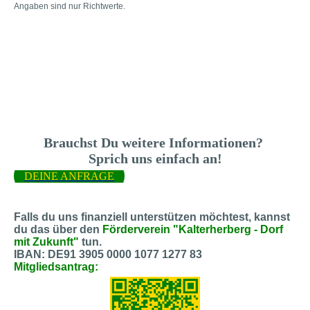
Angaben sind nur Richtwerte.
Brauchst Du weitere Informationen?
Sprich uns einfach an!
DEINE ANFRAGE
Falls du uns finanziell unterstützen möchtest, kannst
du das über den
Förderverein "Kalterherberg - Dorf
mit Zukunft"
tun.
IBAN: DE91 3905 0000 1077 1277 83
Mitgliedsantrag: