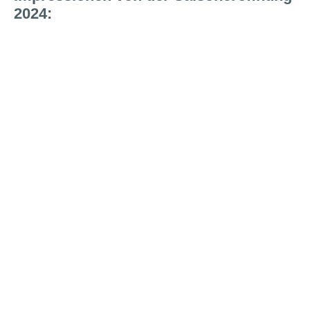
2024: