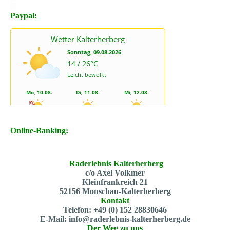
X
Paypal:
Online-Banking:
Raderlebnis Kalterherberg
c/o Axel Volkmer
Kleinfrankreich 21
52156 Monschau-Kalterherberg
Kontakt
Telefon: +49 (0) 152 28830646
E-Mail: info@raderlebnis-kalterherberg.de
Der Weg zu uns