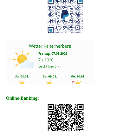
Online-Banking: