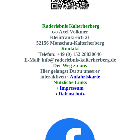
Raderlebnis Kalterherberg
c/o Axel Volkmer
Kleinfrankreich 21
52156 Monschau-Kalterherberg
Kontakt
Telefon: +49 (0) 152 28830646
E-Mail: info@raderlebnis-kalterherberg.de
Der Weg zu uns
Hier gelangst Du zu unserer
interaktiven ›
Anfahrtskarte
Nützliche Links
›
Impressum
›
Datenschutz