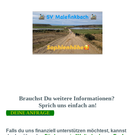
Brauchst Du weitere Informationen?
Sprich uns einfach an!
DEINE ANFRAGE
Falls du uns finanziell unterstützen möchtest, kannst