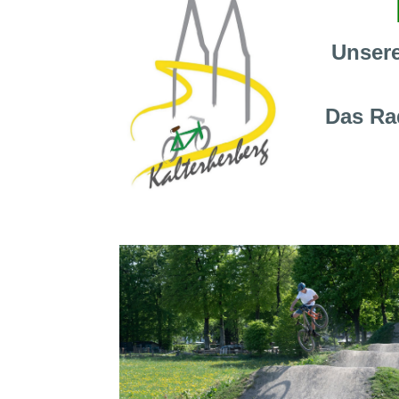
Unsere
Das Rad