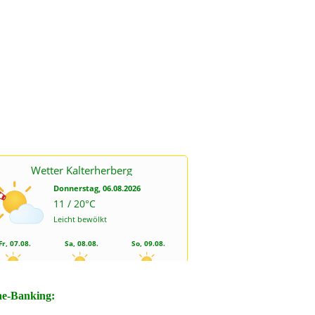
ne-Banking: