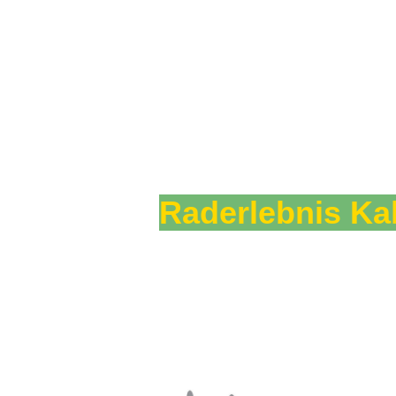
Raderlebnis Ka