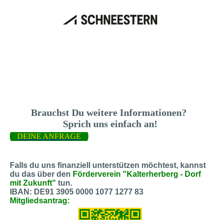
Brauchst Du weitere Informationen?
Sprich uns einfach an!
DEINE ANFRAGE
Falls du uns finanziell unterstützen möchtest, kannst
du das über den
Förderverein "Kalterherberg - Dorf
mit Zukunft"
tun.
IBAN: DE91 3905 0000 1077 1277 83
Mitgliedsantrag: