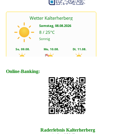
Online-Banking:
Raderlebnis Kalterherberg