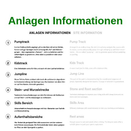
Anlagen Informationen