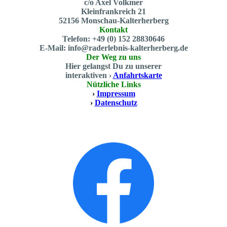
c/o Axel Volkmer
Kleinfrankreich 21
52156 Monschau-Kalterherberg
Kontakt
Telefon: +49 (0) 152 28830646
E-Mail: info@raderlebnis-kalterherberg.de
Der Weg zu uns
Hier gelangst Du zu unserer
interaktiven ›
Anfahrtskarte
Nützliche Links
›
Impressum
›
Datenschutz