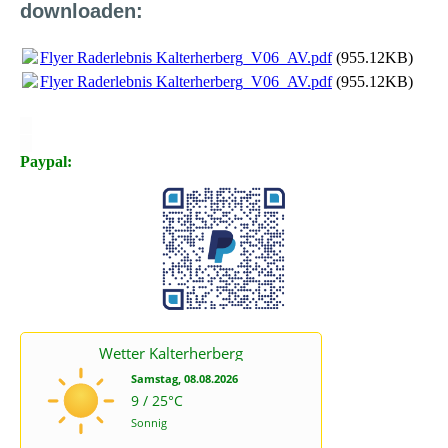
downloaden:
Flyer Raderlebnis Kalterherberg_V06_AV.pdf
(955.12KB)
Flyer Raderlebnis Kalterherberg_V06_AV.pdf
(955.12KB)
X
X
Paypal: