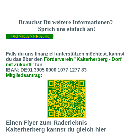
Brauchst Du weitere Informationen?
Sprich uns einfach an!
DEINE ANFRAGE
Falls du uns finanziell unterstützen möchtest, kannst
du das über den
Förderverein "Kalterherberg - Dorf
mit Zukunft"
tun.
IBAN: DE91 3905 0000 1077 1277 83
Mitgliedsantrag:
Einen Flyer zum Raderlebnis
Kalterherberg kannst du gleich hier