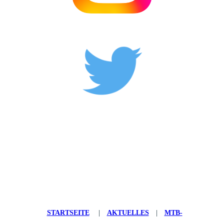
STARTSEITE
|
AKTUELLES
|
MTB-