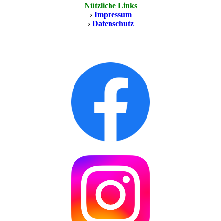
Nützliche Links
›
Impressum
›
Datenschutz