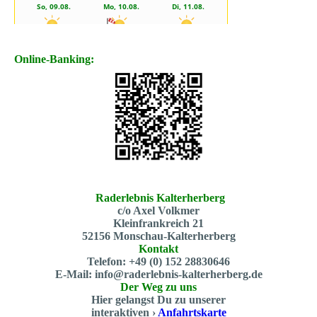
Online-Banking:
Raderlebnis Kalterherberg
c/o Axel Volkmer
Kleinfrankreich 21
52156 Monschau-Kalterherberg
Kontakt
Telefon: +49 (0) 152 28830646
E-Mail: info@raderlebnis-kalterherberg.de
Der Weg zu uns
Hier gelangst Du zu unserer
interaktiven ›
Anfahrtskarte