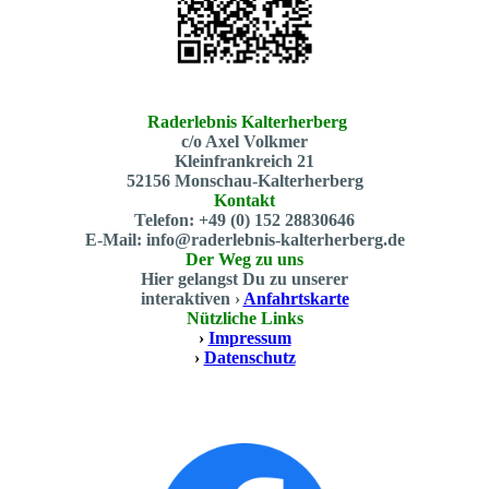
Raderlebnis Kalterherberg
c/o Axel Volkmer
Kleinfrankreich 21
52156 Monschau-Kalterherberg
Kontakt
Telefon: +49 (0) 152 28830646
E-Mail: info@raderlebnis-kalterherberg.de
Der Weg zu uns
Hier gelangst Du zu unserer
interaktiven ›
Anfahrtskarte
Nützliche Links
›
Impressum
›
Datenschutz