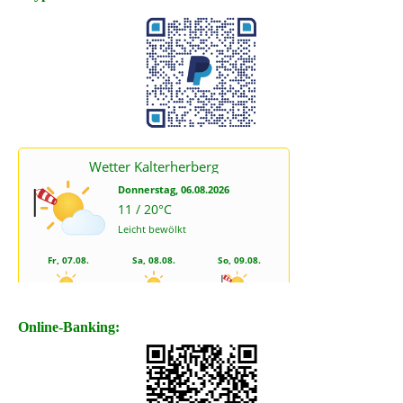
Online-Banking: